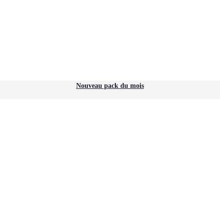
Nouveau pack du mois