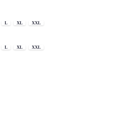
L
XL
XXL
L
XL
XXL