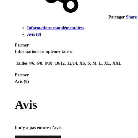
Partager
Share
Informations complémentaires
Avis (0)
Fermer
Informations complémentaires
Tailles
4/6, 6/8, 8/10, 10/12, 12/14, XS, S, M, L, XL, XXL
Fermer
Avis (0)
Avis
Il n’y a pas encore d’avis.