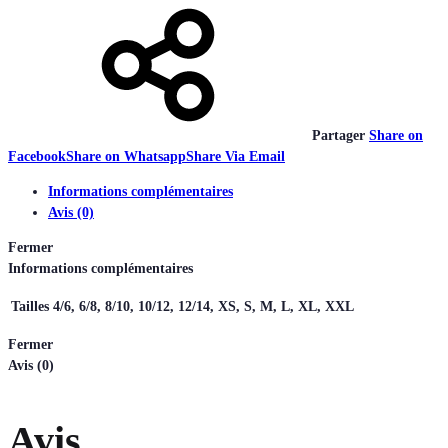
Partager
Share on
Facebook
Share on Whatsapp
Share Via Email
Informations complémentaires
Avis (0)
Fermer
Informations complémentaires
Tailles
4/6, 6/8, 8/10, 10/12, 12/14, XS, S, M, L, XL, XXL
Fermer
Avis (0)
Avis