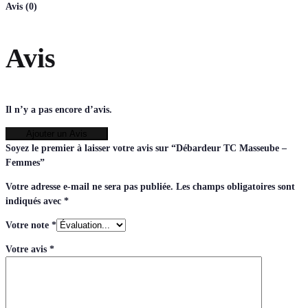
Avis (0)
Avis
Il n’y a pas encore d’avis.
Ajouter un Avis
Soyez le premier à laisser votre avis sur “Débardeur TC Masseube –
Femmes”
Votre adresse e-mail ne sera pas publiée.
Les champs obligatoires sont
indiqués avec
*
Votre note
*
Votre avis
*