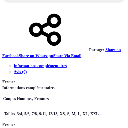
Partager
Share on
Facebook
Share on Whatsapp
Share Via Email
Informations complémentaires
Avis (0)
Fermer
Informations complémentaires
Coupes
Hommes, Femmes
Tailles
3/4, 5/6, 7/8, 9/11, 12/13, XS, S, M, L, XL, XXL
Fermer