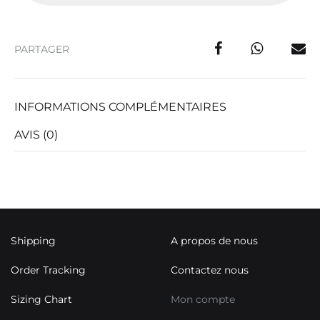
PARTAGER
INFORMATIONS COMPLÉMENTAIRES
AVIS (0)
Shipping
A propos de nous
Order Tracking
Contactez nous
Sizing Chart
Mon compte