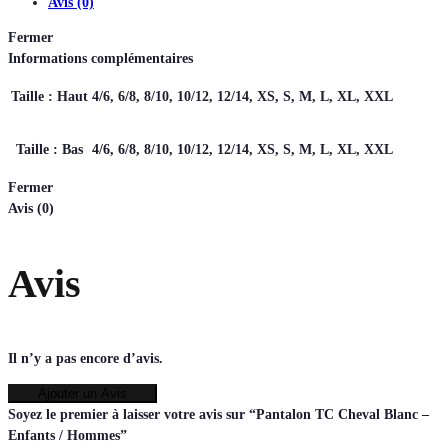
Avis (0)
Fermer
Informations complémentaires
Taille : Haut
4/6, 6/8, 8/10, 10/12, 12/14, XS, S, M, L, XL, XXL
Taille : Bas
4/6, 6/8, 8/10, 10/12, 12/14, XS, S, M, L, XL, XXL
Fermer
Avis (0)
Avis
Il n’y a pas encore d’avis.
Ajouter un Avis
Soyez le premier à laisser votre avis sur “Pantalon TC Cheval Blanc –
Enfants / Hommes”