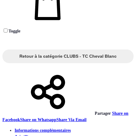
Toggle
Retour à la catégorie CLUBS - TC Cheval Blanc
Partager
Share on
Facebook
Share on Whatsapp
Share Via Email
Informations complémentaires