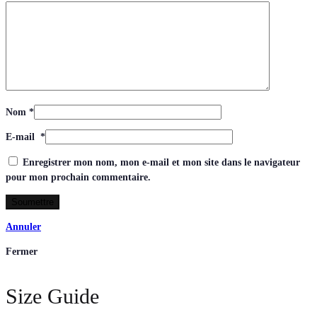
Nom
*
E-mail
*
Enregistrer mon nom, mon e-mail et mon site dans le navigateur
pour mon prochain commentaire.
Annuler
Fermer
Size Guide