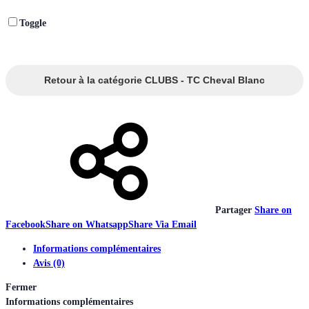
Toggle
Retour à la catégorie CLUBS - TC Cheval Blanc
Partager
Share on
Facebook
Share on Whatsapp
Share Via Email
Informations complémentaires
Avis (0)
Fermer
Informations complémentaires