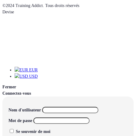
©2024 Training Addict. Tous droits réservés
Devise
EUR
EUR
USD
Fermer
Connectez-vous
Nom d'utilisateur
Mot de passe
Se souvenir de moi