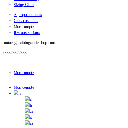
Sizing Chart
A propos de nous
Contactez nous
Mon compte
Réseaux sociaux
contact@trainingaddictshop.com
+33678577358
Mon compte
Mon compte