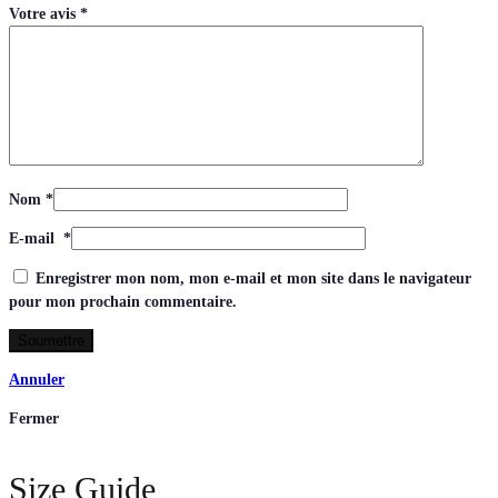
Votre avis
*
Nom
*
E-mail
*
Enregistrer mon nom, mon e-mail et mon site dans le navigateur
pour mon prochain commentaire.
Annuler
Fermer
Size Guide