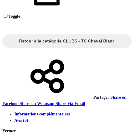
Toggle
Retour à la catégorie CLUBS - TC Cheval Blanc
Partager
Share on
Facebook
Share on Whatsapp
Share Via Email
Informations complémentaires
Avis (0)
Fermer