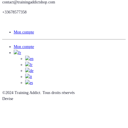
contact@trainingaddictshop.com
+33678577358
Mon compte
Mon compte
©2024 Training Addict. Tous droits réservés
Devise