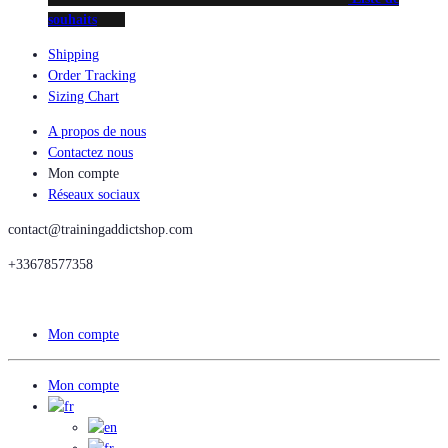
souhaits
Shipping
Order Tracking
Sizing Chart
A propos de nous
Contactez nous
Mon compte
Réseaux sociaux
contact@trainingaddictshop.com
+33678577358
Mon compte
Mon compte