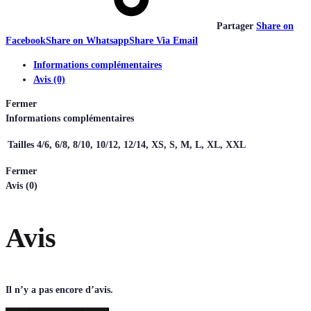
Partager
Share on
Facebook
Share on Whatsapp
Share Via Email
Informations complémentaires
Avis (0)
Fermer
Informations complémentaires
Tailles
4/6, 6/8, 8/10, 10/12, 12/14, XS, S, M, L, XL, XXL
Fermer
Avis (0)
Avis
Il n’y a pas encore d’avis.