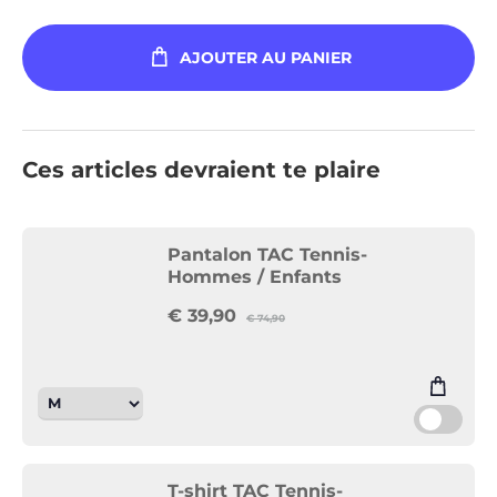
AJOUTER AU PANIER
Ces articles devraient te plaire
Pantalon TAC Tennis-
Hommes / Enfants
€
39,90
€
74,90
T-shirt TAC Tennis-