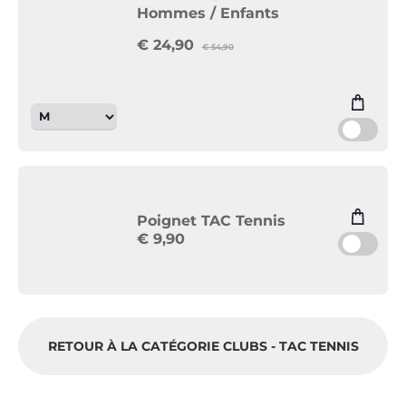
Hommes / Enfants
€
24,90
€
54,90
Poignet TAC Tennis
€
9,90
RETOUR À LA CATÉGORIE CLUBS - TAC TENNIS