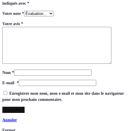
indiqués avec
*
Votre note
*
Votre avis
*
Nom
*
E-mail
*
Enregistrer mon nom, mon e-mail et mon site dans le navigateur
pour mon prochain commentaire.
Annuler
Fermer