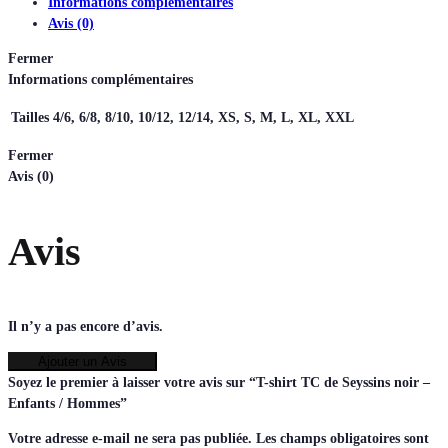
Informations complémentaires
Avis (0)
Fermer
Informations complémentaires
Tailles
4/6, 6/8, 8/10, 10/12, 12/14, XS, S, M, L, XL, XXL
Fermer
Avis (0)
Avis
Il n’y a pas encore d’avis.
Ajouter un Avis
Soyez le premier à laisser votre avis sur “T-shirt TC de Seyssins noir –
Enfants / Hommes”
Votre adresse e-mail ne sera pas publiée.
Les champs obligatoires sont