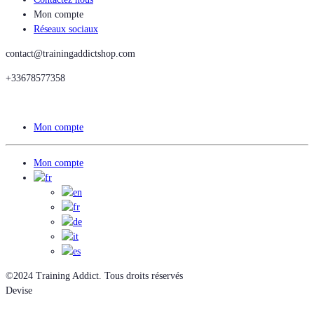
Mon compte
Réseaux sociaux
contact@trainingaddictshop.com
+33678577358
Mon compte
Mon compte
©2024 Training Addict. Tous droits réservés
Devise