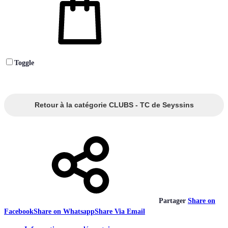
Toggle
Retour à la catégorie CLUBS - TC de Seyssins
Partager
Share on
Facebook
Share on Whatsapp
Share Via Email