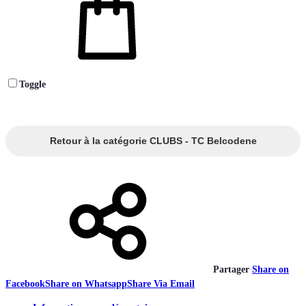
Toggle
Retour à la catégorie CLUBS - TC Belcodene
Partager
Share on
Facebook
Share on Whatsapp
Share Via Email