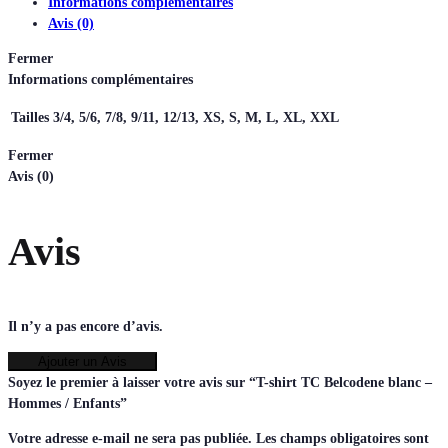
Informations complémentaires
Avis (0)
Fermer
Informations complémentaires
Tailles
3/4, 5/6, 7/8, 9/11, 12/13, XS, S, M, L, XL, XXL
Fermer
Avis (0)
Avis
Il n’y a pas encore d’avis.
Ajouter un Avis
Soyez le premier à laisser votre avis sur “T-shirt TC Belcodene blanc –
Hommes / Enfants”
Votre adresse e-mail ne sera pas publiée.
Les champs obligatoires sont