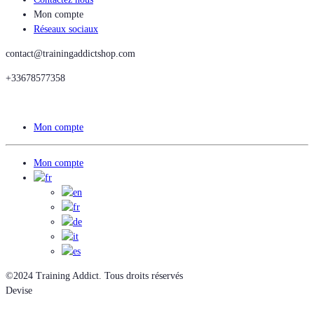
Mon compte
Réseaux sociaux
contact@trainingaddictshop.com
+33678577358
Mon compte
Mon compte
©2024 Training Addict. Tous droits réservés
Devise