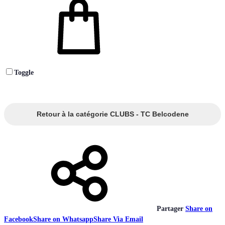
Toggle
Retour à la catégorie CLUBS - TC Belcodene
Partager
Share on
Facebook
Share on Whatsapp
Share Via Email