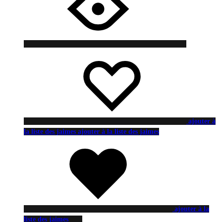
ajouter à
la liste des jaimes
ajouter à la liste des jaimes
ajouter à la
liste des jaimes