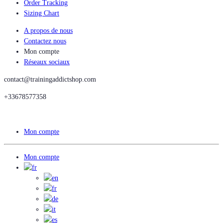
Order Tracking
Sizing Chart
A propos de nous
Contactez nous
Mon compte
Réseaux sociaux
contact@trainingaddictshop.com
+33678577358
Mon compte
Mon compte