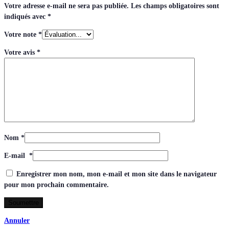
Votre adresse e-mail ne sera pas publiée.
Les champs obligatoires sont
indiqués avec
*
Votre note
*
Votre avis
*
Nom
*
E-mail
*
Enregistrer mon nom, mon e-mail et mon site dans le navigateur
pour mon prochain commentaire.
Annuler