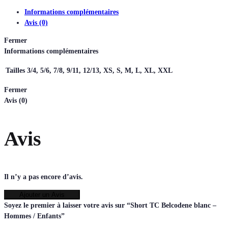
Informations complémentaires
Avis (0)
Fermer
Informations complémentaires
Tailles
3/4, 5/6, 7/8, 9/11, 12/13, XS, S, M, L, XL, XXL
Fermer
Avis (0)
Avis
Il n’y a pas encore d’avis.
Ajouter un Avis
Soyez le premier à laisser votre avis sur “Short TC Belcodene blanc –
Hommes / Enfants”