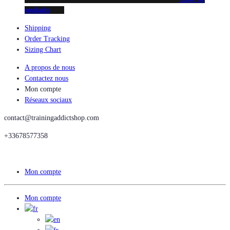
souhaits
Shipping
Order Tracking
Sizing Chart
A propos de nous
Contactez nous
Mon compte
Réseaux sociaux
contact@trainingaddictshop.com
+33678577358
Mon compte
Mon compte