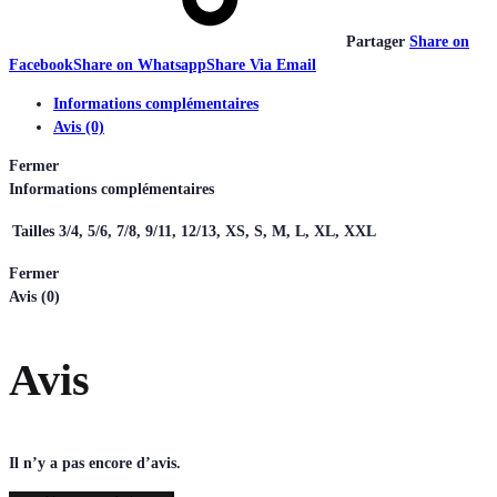
Partager
Share on
Facebook
Share on Whatsapp
Share Via Email
Informations complémentaires
Avis (0)
Fermer
Informations complémentaires
Tailles
3/4, 5/6, 7/8, 9/11, 12/13, XS, S, M, L, XL, XXL
Fermer
Avis (0)
Avis
Il n’y a pas encore d’avis.