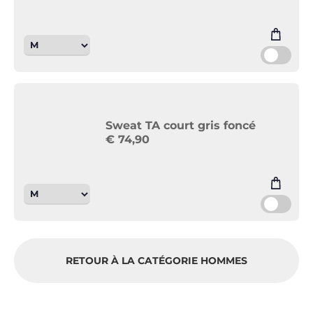
Sweat TA court gris foncé
€
74,90
RETOUR À LA CATÉGORIE HOMMES