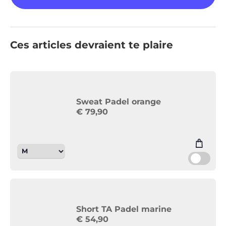
Ces articles devraient te plaire
Sweat Padel orange
€
79,90
Short TA Padel marine
€
54,90