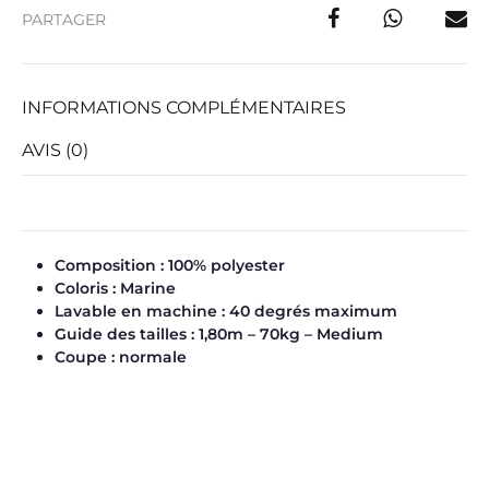
PARTAGER
INFORMATIONS COMPLÉMENTAIRES
AVIS (0)
Composition : 100% polyester
Coloris : Marine
Lavable en machine : 40 degrés maximum
Guide des tailles : 1,80m – 70kg – Medium
Coupe : normale