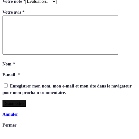
Votre note
*
Votre avis
*
Nom
*
E-mail
*
Enregistrer mon nom, mon e-mail et mon site dans le navigateur
pour mon prochain commentaire.
Annuler
Fermer