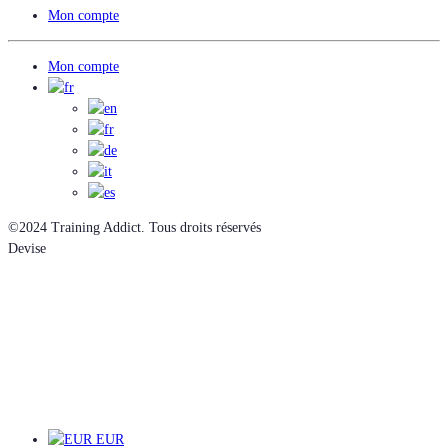
Mon compte
Mon compte
©2024 Training Addict. Tous droits réservés
Devise
EUR
EUR