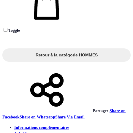
Toggle
Retour à la catégorie HOMMES
Partager
Share on
Facebook
Share on Whatsapp
Share Via Email
Informations complémentaires