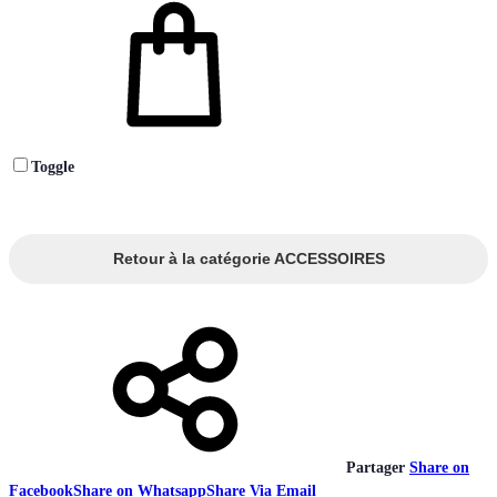
Toggle
Retour à la catégorie ACCESSOIRES
Partager
Share on
Facebook
Share on Whatsapp
Share Via Email