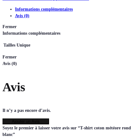
Informations complémentaires
Avis (0)
Fermer
Informations complémentaires
Tailles
Unique
Fermer
Avis (0)
Avis
Il n’y a pas encore d’avis.
Ajouter un Avis
Soyez le premier à laisser votre avis sur “T-shirt coton météore rond
blanc”