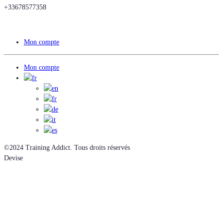
+33678577358
Mon compte
Mon compte
©2024 Training Addict. Tous droits réservés
Devise