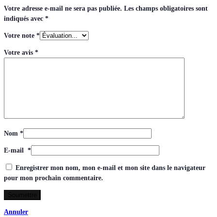
Votre adresse e-mail ne sera pas publiée.
Les champs obligatoires sont
indiqués avec
*
Votre note
*
Votre avis
*
Nom
*
E-mail
*
Enregistrer mon nom, mon e-mail et mon site dans le navigateur
pour mon prochain commentaire.
Annuler