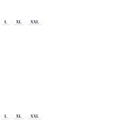
L
XL
XXL
L
XL
XXL