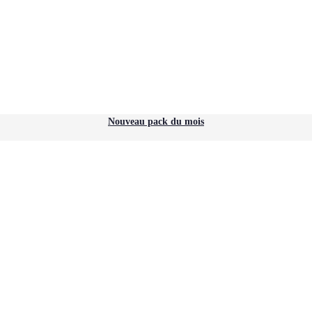
Nouveau pack du mois