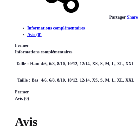
Partager
Share
Informations complémentaires
Avis (0)
Fermer
Informations complémentaires
Taille : Haut
4/6, 6/8, 8/10, 10/12, 12/14, XS, S, M, L, XL, XXL
Taille : Bas
4/6, 6/8, 8/10, 10/12, 12/14, XS, S, M, L, XL, XXL
Fermer
Avis (0)
Avis