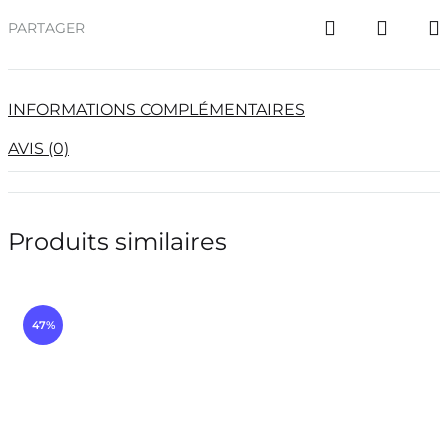
PARTAGER
INFORMATIONS COMPLÉMENTAIRES
AVIS (0)
Produits similaires
47%