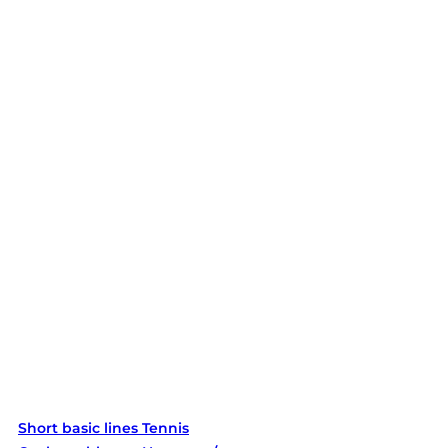
Short basic lines Tennis