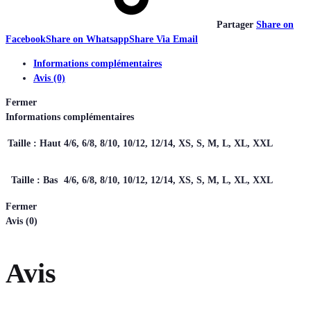
Partager
Share on
Facebook
Share on Whatsapp
Share Via Email
Informations complémentaires
Avis (0)
Fermer
Informations complémentaires
Taille : Haut
4/6, 6/8, 8/10, 10/12, 12/14, XS, S, M, L, XL, XXL
Taille : Bas
4/6, 6/8, 8/10, 10/12, 12/14, XS, S, M, L, XL, XXL
Fermer
Avis (0)
Avis