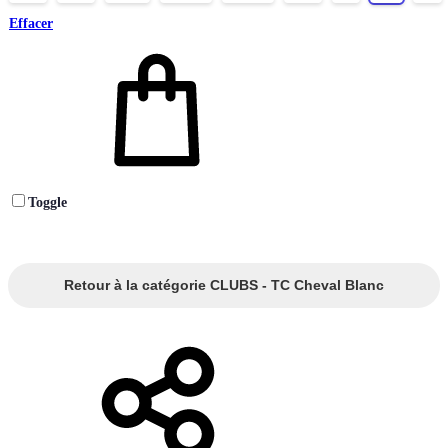
Effacer
Toggle
Retour à la catégorie CLUBS - TC Cheval Blanc