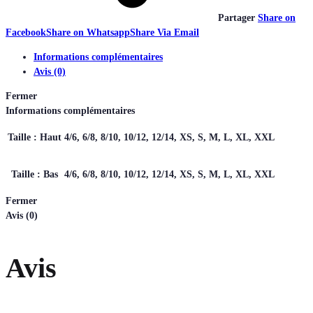
Partager
Share on
Facebook
Share on Whatsapp
Share Via Email
Informations complémentaires
Avis (0)
Fermer
Informations complémentaires
Taille : Haut
4/6, 6/8, 8/10, 10/12, 12/14, XS, S, M, L, XL, XXL
Taille : Bas
4/6, 6/8, 8/10, 10/12, 12/14, XS, S, M, L, XL, XXL
Fermer
Avis (0)
Avis