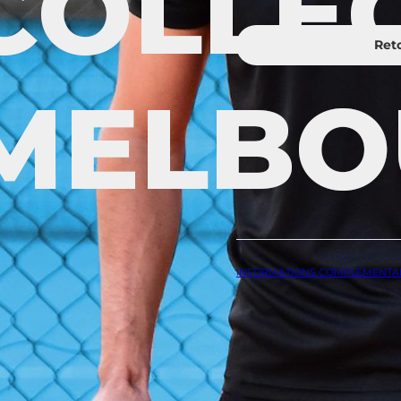
Ret
INFORMATIONS COMPLÉMENTA