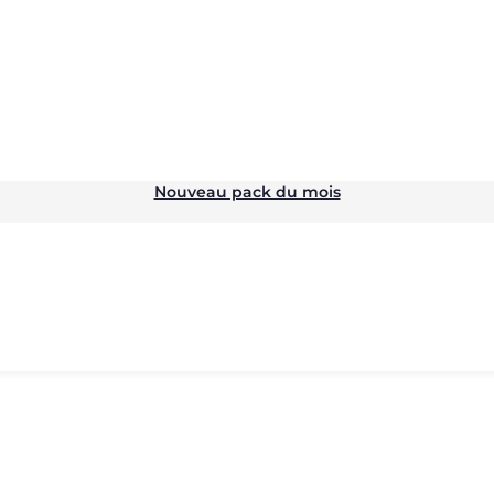
Nouveau pack du mois