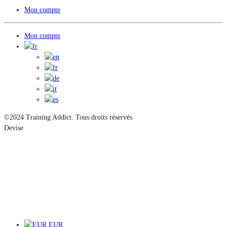
Mon compte
Mon compte
©2024 Training Addict. Tous droits réservés
Devise
EUR
EUR