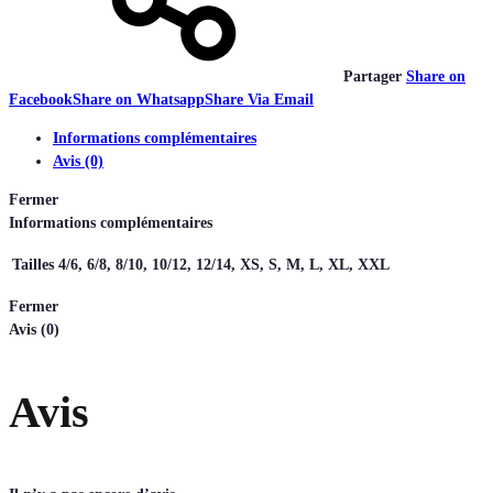
Partager
Share on
Facebook
Share on Whatsapp
Share Via Email
Informations complémentaires
Avis (0)
Fermer
Informations complémentaires
Tailles
4/6, 6/8, 8/10, 10/12, 12/14, XS, S, M, L, XL, XXL
Fermer
Avis (0)
Avis