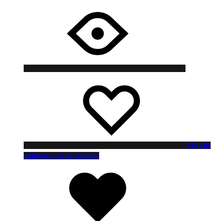
Liste de
souhaits
Liste de souhaits