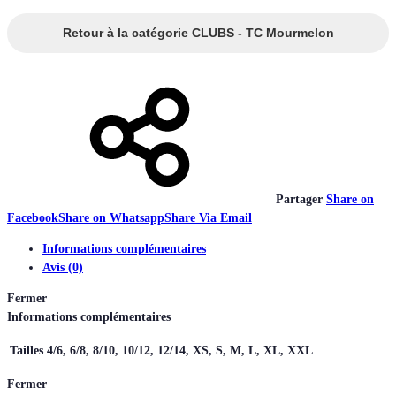
Retour à la catégorie CLUBS - TC Mourmelon
Partager
Share on
Facebook
Share on Whatsapp
Share Via Email
Informations complémentaires
Avis (0)
Fermer
Informations complémentaires
Tailles
4/6, 6/8, 8/10, 10/12, 12/14, XS, S, M, L, XL, XXL
Fermer