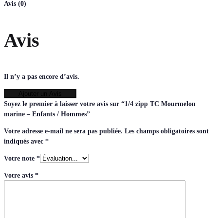
Avis (0)
Avis
Il n’y a pas encore d’avis.
Ajouter un Avis
Soyez le premier à laisser votre avis sur “1/4 zipp TC Mourmelon
marine – Enfants / Hommes”
Votre adresse e-mail ne sera pas publiée.
Les champs obligatoires sont
indiqués avec
*
Votre note
*
Votre avis
*