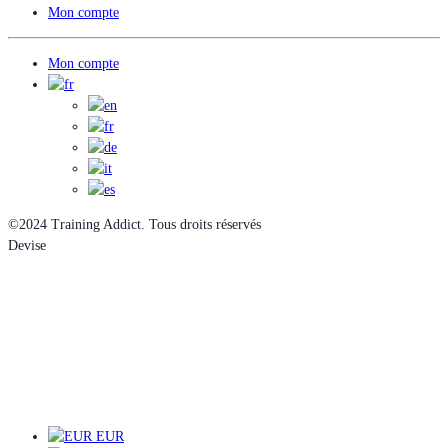
Mon compte
Mon compte
©2024 Training Addict. Tous droits réservés
Devise
EUR
EUR