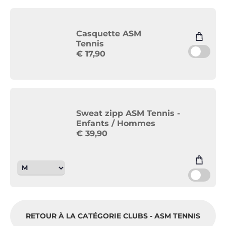
Casquette ASM
Tennis
€
17,90
Sweat zipp ASM Tennis -
Enfants / Hommes
€
39,90
RETOUR À LA CATÉGORIE CLUBS - ASM TENNIS