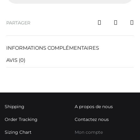
PARTAGER
INFORMATIONS COMPLÉMENTAIRES
AVIS (0)
Shipping
A propos de nous
Order Tracking
Contactez nous
Sizing Chart
Mon compte