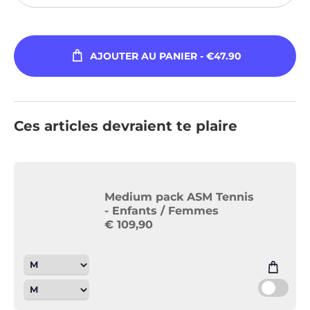
AJOUTER AU PANIER
- €47.90
Ces articles devraient te plaire
Medium pack ASM Tennis
- Enfants / Femmes
€
109,90