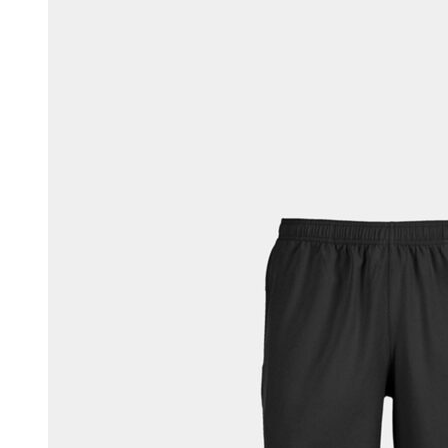
Chercher
Connectez-vous