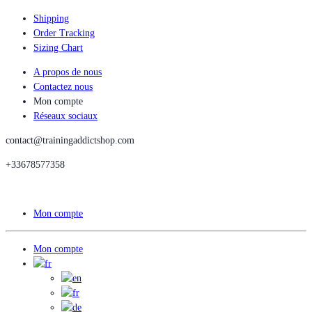
Shipping
Order Tracking
Sizing Chart
A propos de nous
Contactez nous
Mon compte
Réseaux sociaux
contact@trainingaddictshop.com
+33678577358
Mon compte
Mon compte