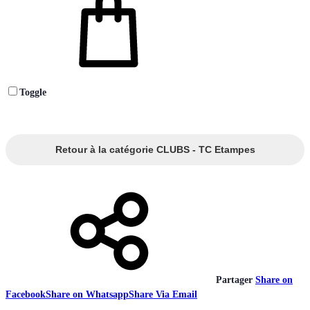
Toggle
Retour à la catégorie CLUBS - TC Etampes
Partager
Share on
Facebook
Share on Whatsapp
Share Via Email