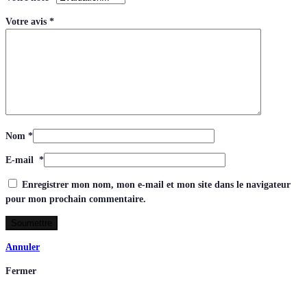
Votre avis
*
Nom
*
E-mail
*
Enregistrer mon nom, mon e-mail et mon site dans le navigateur
pour mon prochain commentaire.
Annuler
Fermer