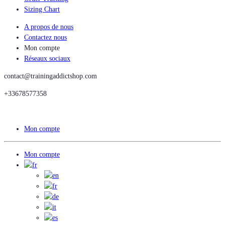
Sizing Chart
A propos de nous
Contactez nous
Mon compte
Réseaux sociaux
contact@trainingaddictshop.com
+33678577358
Mon compte
Mon compte