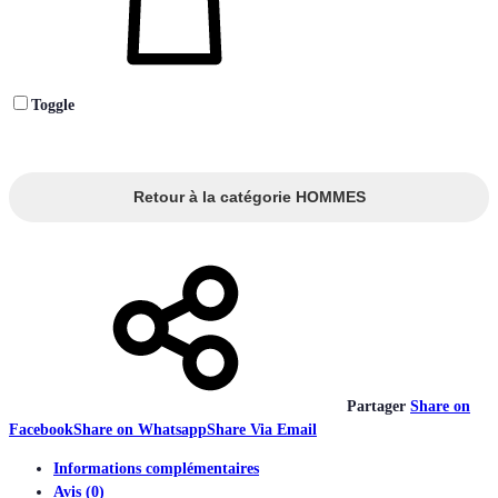
Toggle
Retour à la catégorie HOMMES
Partager
Share on
Facebook
Share on Whatsapp
Share Via Email
Informations complémentaires
Avis (0)