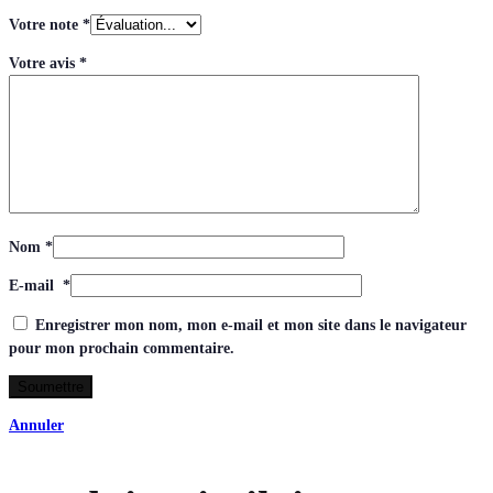
Votre note
*
Votre avis
*
Nom
*
E-mail
*
Enregistrer mon nom, mon e-mail et mon site dans le navigateur
pour mon prochain commentaire.
Annuler