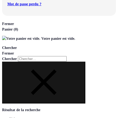
Mot de passe perdu ?
Fermer
Panier
(0)
Votre panier est vide.
Chercher
Fermer
Chercher
Résultat de la recherche