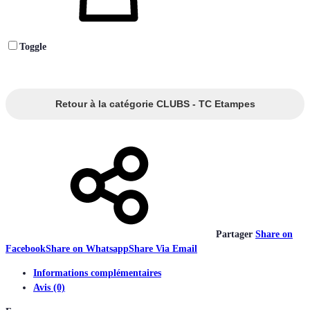
Toggle
Retour à la catégorie CLUBS - TC Etampes
Partager
Share on
Facebook
Share on Whatsapp
Share Via Email
Informations complémentaires
Avis (0)