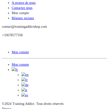
A propos de nous
Contactez nous
Mon compte
Réseaux sociaux
contact@trainingaddictshop.com
+33678577358
Mon compte
Mon compte
©2024 Training Addict. Tous droits réservés
Devise