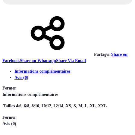
Partager
Share on
Facebook
Share on Whatsapp
Share Via Email
Informations complémentaires
Avis (0)
Fermer
Informations complémentaires
Tailles
4/6, 6/8, 8/10, 10/12, 12/14, XS, S, M, L, XL, XXL
Fermer
Avis (0)