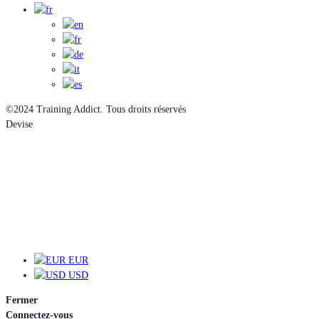
©2024 Training Addict. Tous droits réservés
Devise
EUR
EUR
USD
Fermer
Connectez-vous