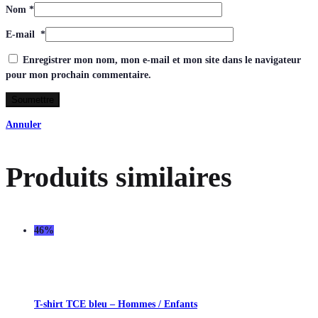
Nom
*
E-mail
*
Enregistrer mon nom, mon e-mail et mon site dans le navigateur
pour mon prochain commentaire.
Annuler
Produits similaires
46%
T-shirt TCE bleu – Hommes / Enfants