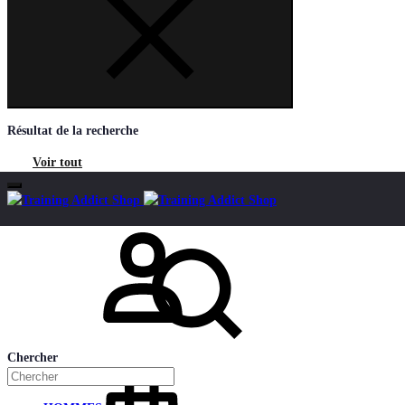
Résultat de la recherche
Voir tout
Mon compte
Chercher