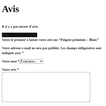
Avis
Il n’y a pas encore d’avis.
Ajouter un Avis
Soyez le premier à laisser votre avis sur “Poignet premium – Blanc”
Votre adresse e-mail ne sera pas publiée.
Les champs obligatoires sont
indiqués avec
*
Votre note
*
Votre avis
*