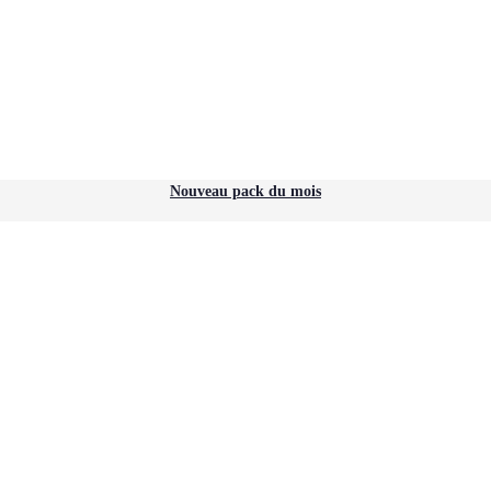
Nouveau pack du mois