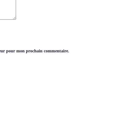
teur pour mon prochain commentaire.