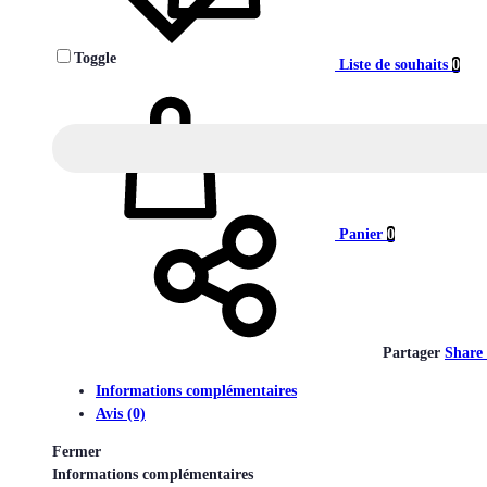
Toggle
Liste de souhaits
0
Panier
0
Partager
Share
Informations complémentaires
Avis (0)
Fermer
Informations complémentaires