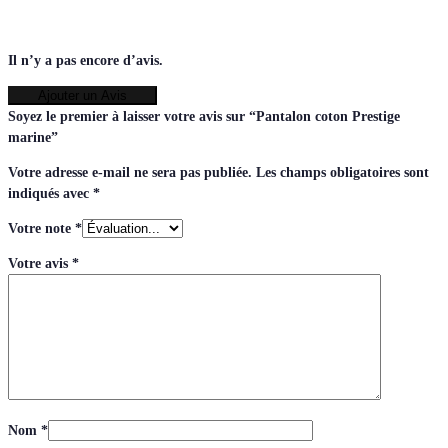
Il n’y a pas encore d’avis.
Ajouter un Avis
Soyez le premier à laisser votre avis sur “Pantalon coton Prestige
marine”
Votre adresse e-mail ne sera pas publiée.
Les champs obligatoires sont
indiqués avec
*
Votre note
*
Votre avis
*
Nom
*