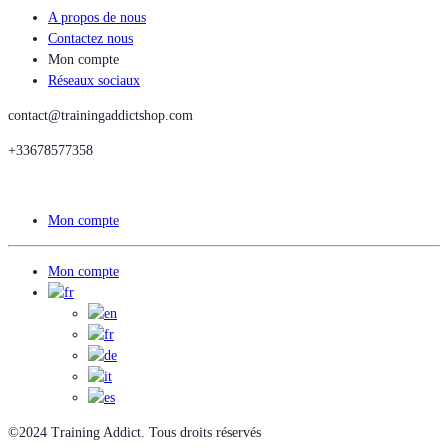
A propos de nous
Contactez nous
Mon compte
Réseaux sociaux
contact@trainingaddictshop.com
+33678577358
Mon compte
Mon compte
©2024 Training Addict. Tous droits réservés