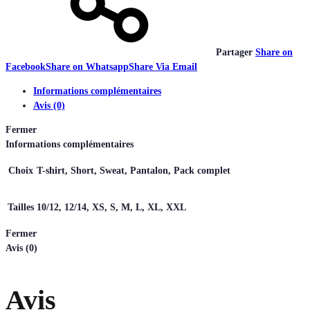
Partager
Share on
Facebook
Share on Whatsapp
Share Via Email
Informations complémentaires
Avis (0)
Fermer
Informations complémentaires
Choix
T-shirt, Short, Sweat, Pantalon, Pack complet
Tailles
10/12, 12/14, XS, S, M, L, XL, XXL
Fermer
Avis (0)
Avis