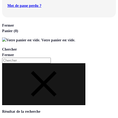
Mot de passe perdu ?
Fermer
Panier
(0)
Votre panier est vide.
Chercher
Fermer
Chercher
Résultat de la recherche