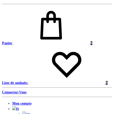
Panier
0
Liste de souhaits
0
Connectez-Vous
Mon compte