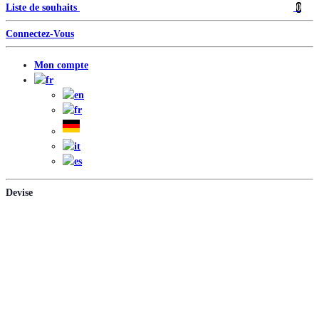
Liste de souhaits
0
Connectez-Vous
Mon compte
Devise
EUR