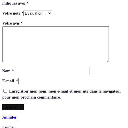
indiqués avec
*
Votre note
*
Votre avis
*
Nom
*
E-mail
*
Enregistrer mon nom, mon e-mail et mon site dans le navigateur
pour mon prochain commentaire.
Annuler
Fermer