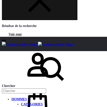
Résultat de la recherche
Voir tout
Mon compte
Chercher
HOMMES
CATÉGORIES