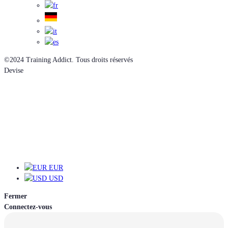
©2024 Training Addict. Tous droits réservés
Devise
EUR
EUR
USD
Fermer
Connectez-vous