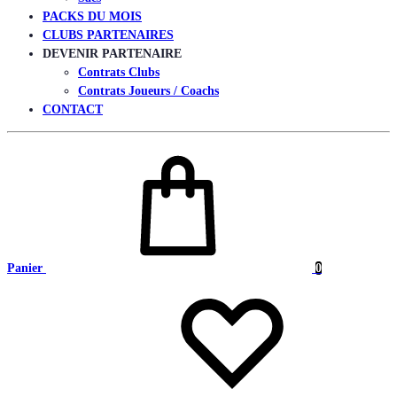
PACKS DU MOIS
CLUBS PARTENAIRES
DEVENIR PARTENAIRE
Contrats Clubs
Contrats Joueurs / Coachs
CONTACT
Panier
0