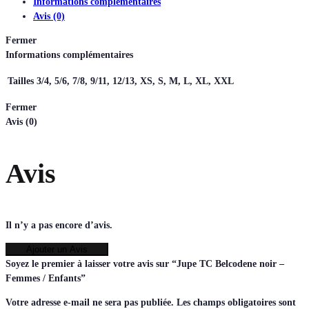
Informations complémentaires
Avis (0)
Fermer
Informations complémentaires
Tailles
3/4, 5/6, 7/8, 9/11, 12/13, XS, S, M, L, XL, XXL
Fermer
Avis (0)
Avis
Il n’y a pas encore d’avis.
Ajouter un Avis
Soyez le premier à laisser votre avis sur “Jupe TC Belcodene noir –
Femmes / Enfants”
Votre adresse e-mail ne sera pas publiée.
Les champs obligatoires sont