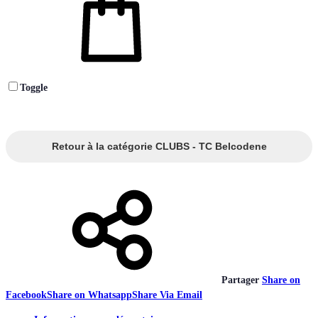
Toggle
Retour à la catégorie CLUBS - TC Belcodene
Partager
Share on
Facebook
Share on Whatsapp
Share Via Email