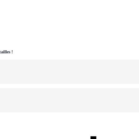
ailles !