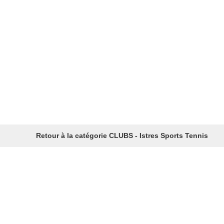
Retour à la catégorie CLUBS - Istres Sports Tennis