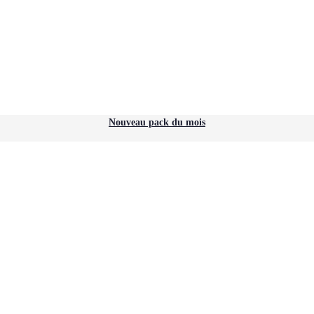
Nouveau pack du mois