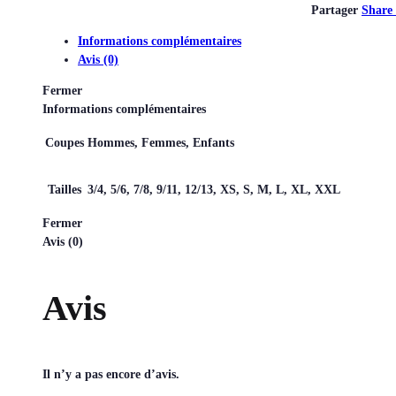
Partager
Share
Informations complémentaires
Avis (0)
Fermer
Informations complémentaires
Coupes
Hommes, Femmes, Enfants
Tailles
3/4, 5/6, 7/8, 9/11, 12/13, XS, S, M, L, XL, XXL
Fermer
Avis (0)
Avis
Il n’y a pas encore d’avis.