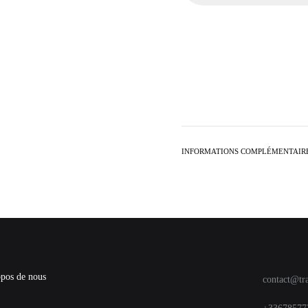
INFORMATIONS COMPLÉMENTAIR
pos de nous
contact@tr