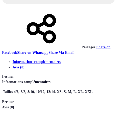
Partager
Share on
Facebook
Share on Whatsapp
Share Via Email
Informations complémentaires
Avis (0)
Fermer
Informations complémentaires
Tailles
4/6, 6/8, 8/10, 10/12, 12/14, XS, S, M, L, XL, XXL
Fermer
Avis (0)