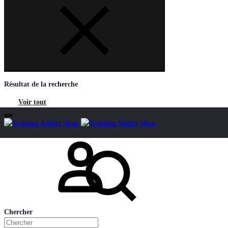
Résultat de la recherche
Voir tout
Mon compte
Chercher