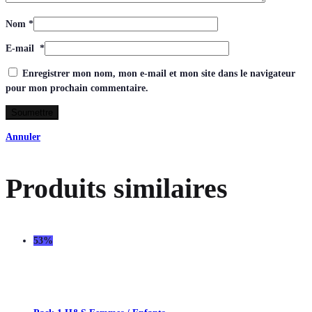
Nom
*
E-mail
*
Enregistrer mon nom, mon e-mail et mon site dans le navigateur
pour mon prochain commentaire.
Annuler
Produits similaires
53%