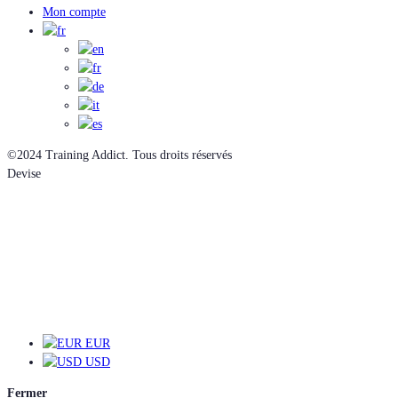
Mon compte
©2024 Training Addict. Tous droits réservés
Devise
EUR
EUR
USD
Fermer