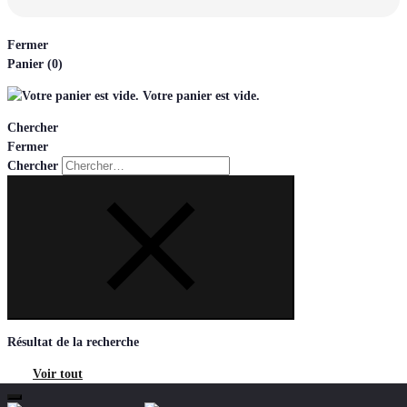
Fermer
Panier
(0)
Votre panier est vide.
Chercher
Fermer
Chercher
Résultat de la recherche
Voir tout