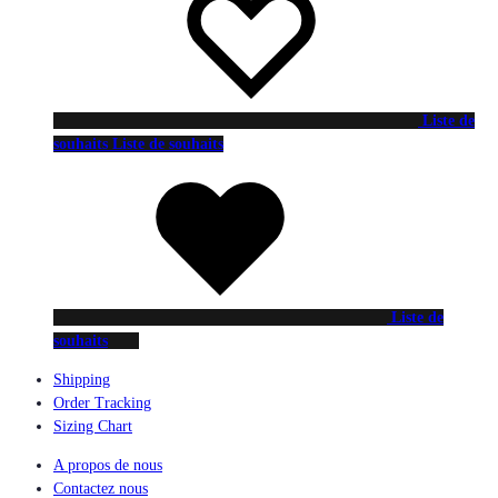
Liste de
souhaits
Liste de souhaits
Liste de
souhaits
Shipping
Order Tracking
Sizing Chart
A propos de nous
Contactez nous