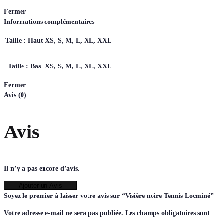
Fermer
Informations complémentaires
Taille : Haut
XS, S, M, L, XL, XXL
Taille : Bas
XS, S, M, L, XL, XXL
Fermer
Avis (0)
Avis
Il n’y a pas encore d’avis.
Ajouter un Avis
Soyez le premier à laisser votre avis sur “Visière noire Tennis Locminé”
Votre adresse e-mail ne sera pas publiée.
Les champs obligatoires sont