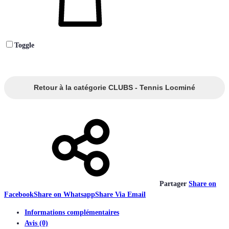
Toggle
Retour à la catégorie CLUBS - Tennis Locminé
Partager
Share on
Facebook
Share on Whatsapp
Share Via Email
Informations complémentaires
Avis (0)