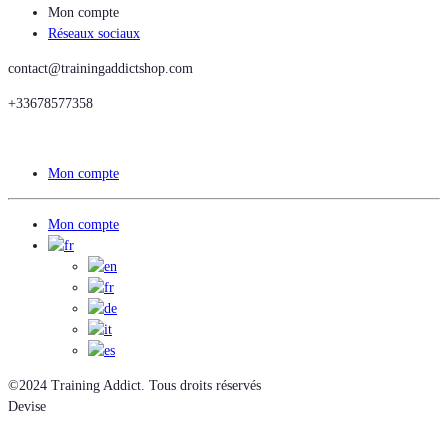
Mon compte
Réseaux sociaux
contact@trainingaddictshop.com
+33678577358
Mon compte
Mon compte
©2024 Training Addict. Tous droits réservés
Devise