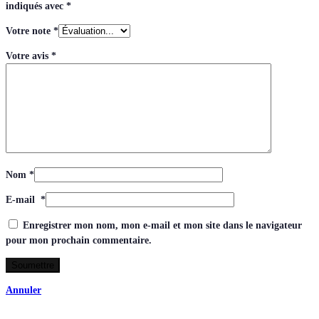
indiqués avec
*
Votre note
*
Votre avis
*
Nom
*
E-mail
*
Enregistrer mon nom, mon e-mail et mon site dans le navigateur
pour mon prochain commentaire.
Annuler