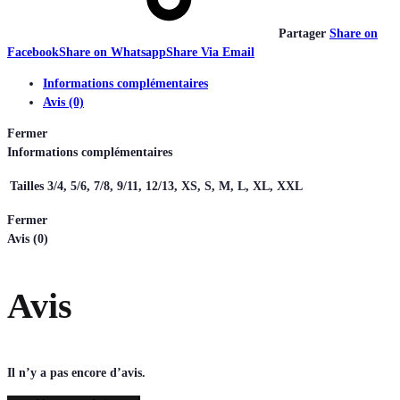
Partager
Share on
Facebook
Share on Whatsapp
Share Via Email
Informations complémentaires
Avis (0)
Fermer
Informations complémentaires
Tailles
3/4, 5/6, 7/8, 9/11, 12/13, XS, S, M, L, XL, XXL
Fermer
Avis (0)
Avis
Il n’y a pas encore d’avis.