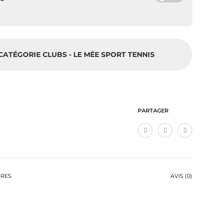
CATÉGORIE CLUBS - LE MÉE SPORT TENNIS
PARTAGER
IRES
AVIS (0)