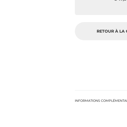
RETOUR À LA 
INFORMATIONS COMPLÉMENTA