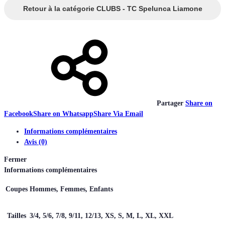
Retour à la catégorie CLUBS - TC Spelunca Liamone
Partager
Share on
Facebook
Share on Whatsapp
Share Via Email
Informations complémentaires
Avis (0)
Fermer
Informations complémentaires
Coupes
Hommes, Femmes, Enfants
Tailles
3/4, 5/6, 7/8, 9/11, 12/13, XS, S, M, L, XL, XXL