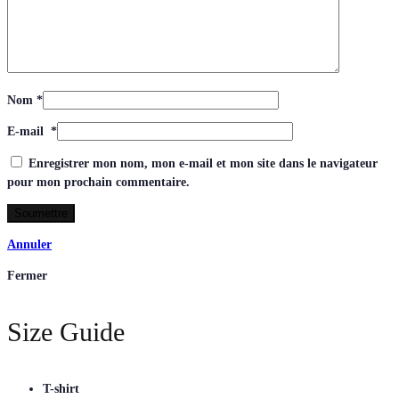
Nom
*
E-mail
*
Enregistrer mon nom, mon e-mail et mon site dans le navigateur
pour mon prochain commentaire.
Annuler
Fermer
Size Guide
T-shirt