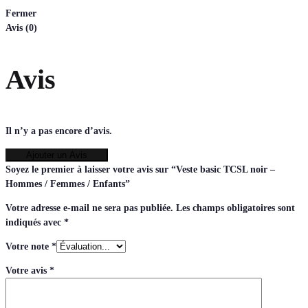
Fermer
Avis (0)
Avis
Il n’y a pas encore d’avis.
Ajouter un Avis
Soyez le premier à laisser votre avis sur “Veste basic TCSL noir –
Hommes / Femmes / Enfants”
Votre adresse e-mail ne sera pas publiée.
Les champs obligatoires sont
indiqués avec
*
Votre note
*
Votre avis
*