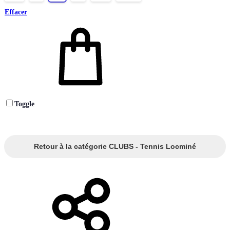
Effacer
Toggle
Retour à la catégorie CLUBS - Tennis Locminé