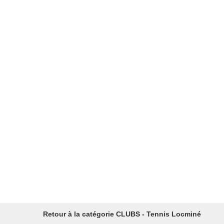
Retour à la catégorie CLUBS - Tennis Locminé