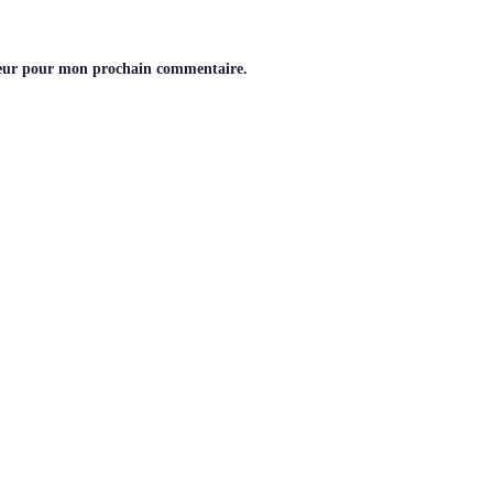
teur pour mon prochain commentaire.