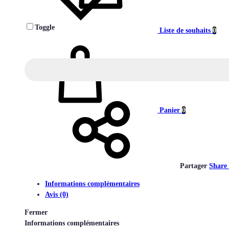
Toggle
Liste de souhaits
0
Panier
0
Partager
Share
Informations complémentaires
Avis (0)
Fermer
Informations complémentaires