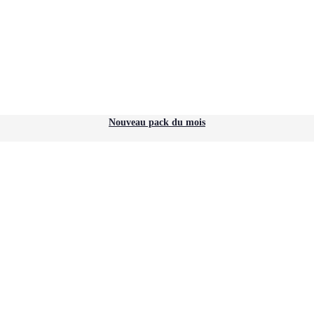
Nouveau pack du mois