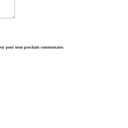
teur pour mon prochain commentaire.