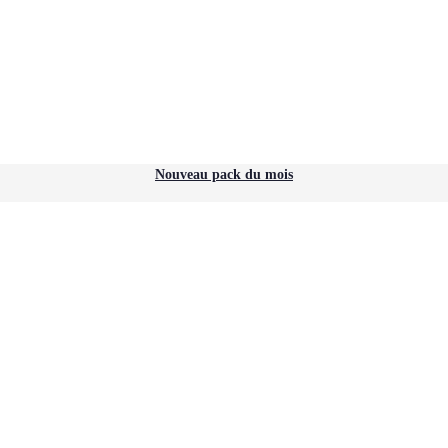
Nouveau pack du mois