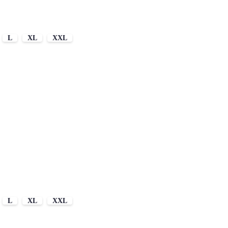
L
XL
XXL
L
XL
XXL