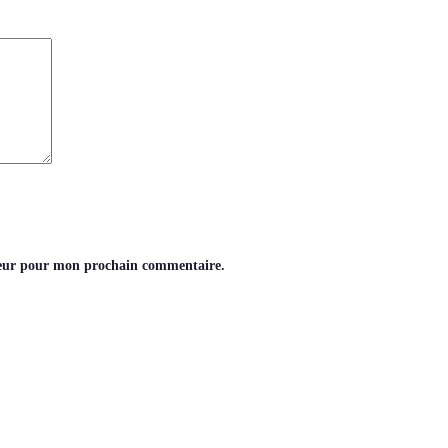
teur pour mon prochain commentaire.