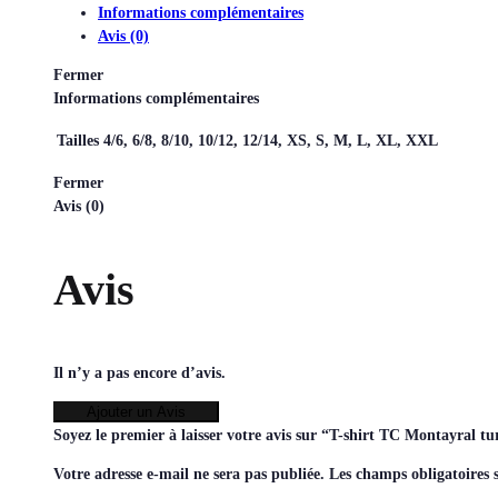
Informations complémentaires
Avis (0)
Fermer
Informations complémentaires
Tailles
4/6, 6/8, 8/10, 10/12, 12/14, XS, S, M, L, XL, XXL
Fermer
Avis (0)
Avis
Il n’y a pas encore d’avis.
Ajouter un Avis
Soyez le premier à laisser votre avis sur “T-shirt TC Montayral t
Votre adresse e-mail ne sera pas publiée.
Les champs obligatoires 