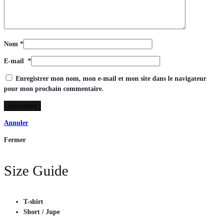
Nom
*
E-mail
*
Enregistrer mon nom, mon e-mail et mon site dans le navigateur
pour mon prochain commentaire.
Annuler
Fermer
Size Guide
T-shirt
Short / Jupe