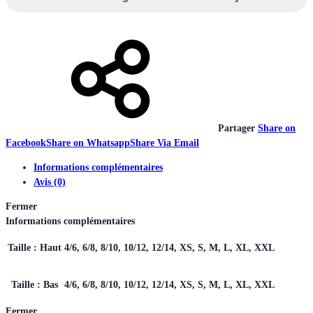
Partager
Share on
Facebook
Share on Whatsapp
Share Via Email
Informations complémentaires
Avis (0)
Fermer
Informations complémentaires
Taille : Haut
4/6, 6/8, 8/10, 10/12, 12/14, XS, S, M, L, XL, XXL
Taille : Bas
4/6, 6/8, 8/10, 10/12, 12/14, XS, S, M, L, XL, XXL
Fermer