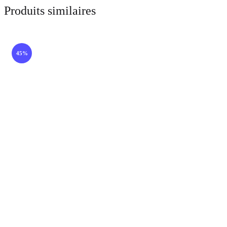
Produits similaires
45%