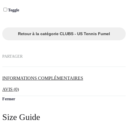
Toggle
Retour à la catégorie CLUBS - US Tennis Fumel
PARTAGER
INFORMATIONS COMPLÉMENTAIRES
AVIS (0)
Fermer
Size Guide