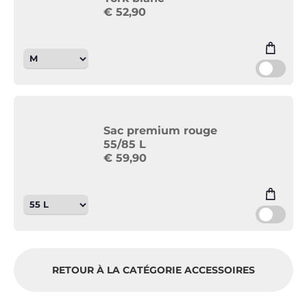
€
52,90
Sac premium rouge
55/85 L
€
59,90
RETOUR À LA CATÉGORIE ACCESSOIRES