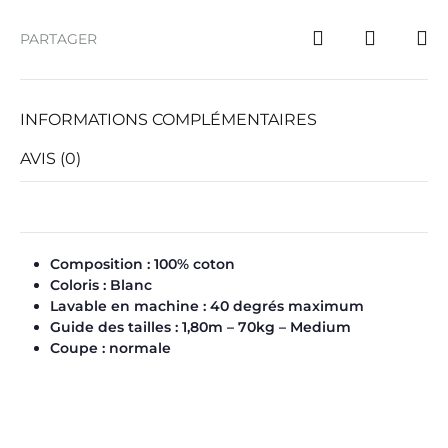
PARTAGER
INFORMATIONS COMPLÉMENTAIRES
AVIS (0)
Composition : 100% coton
Coloris : Blanc
Lavable en machine : 40 degrés maximum
Guide des tailles : 1,80m – 70kg – Medium
Coupe : normale