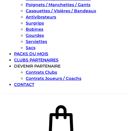
Poignets / Manchettes / Gants
Casquettes / Visières / Bandeaux
Antivibrateurs
Surgrips
Bobines
Gourdes
Serviettes
Sacs
PACKS DU MOIS
CLUBS PARTENAIRES
DEVENIR PARTENAIRE
Contrats Clubs
Contrats Joueurs / Coachs
CONTACT