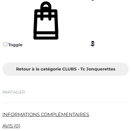
Panier
0
Toggle
Retour à la catégorie CLUBS - Tc Jonquerettes
PARTAGER
INFORMATIONS COMPLÉMENTAIRES
AVIS (0)