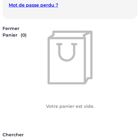
Mot de passe perdu ?
Fermer
Panier
(0)
Votre panier est vide.
Chercher