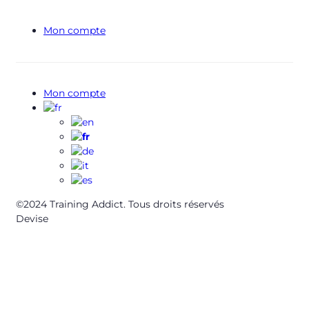
Mon compte
Mon compte
©2024 Training Addict. Tous droits réservés
Devise