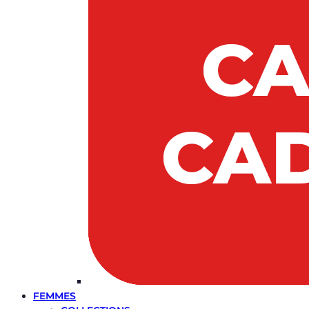
FEMMES