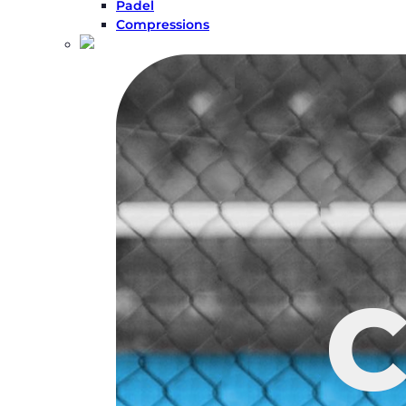
Padel
Compressions