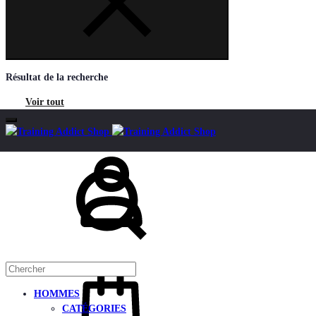
Résultat de la recherche
Voir tout
Mon
Chercher
compte
Panier
HOMMES
CATÉGORIES