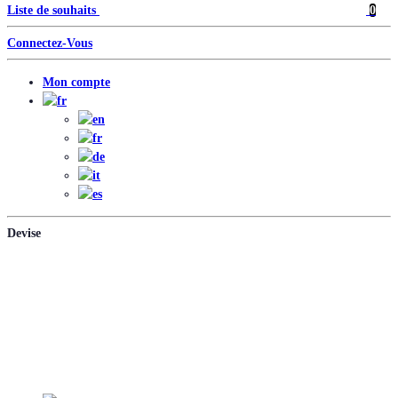
Liste de souhaits
0
Connectez-Vous
Mon compte
Devise
EUR