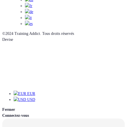
©2024 Training Addict. Tous droits réservés
Devise
EUR
EUR
USD
Fermer
Connectez-vous