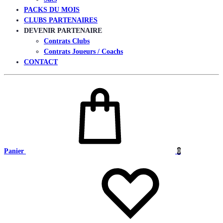
PACKS DU MOIS
CLUBS PARTENAIRES
DEVENIR PARTENAIRE
Contrats Clubs
Contrats Joueurs / Coachs
CONTACT
Panier
0