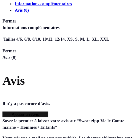
Informations complémentaires
Avis (0)
Fermer
Informations complémentaires
Tailles
4/6, 6/8, 8/10, 10/12, 12/14, XS, S, M, L, XL, XXL
Fermer
Avis (0)
Avis
Il n’y a pas encore d’avis.
Ajouter un Avis
Soyez le premier à laisser votre avis sur “Sweat zipp Vic le Comte
marine – Hommes / Enfants”