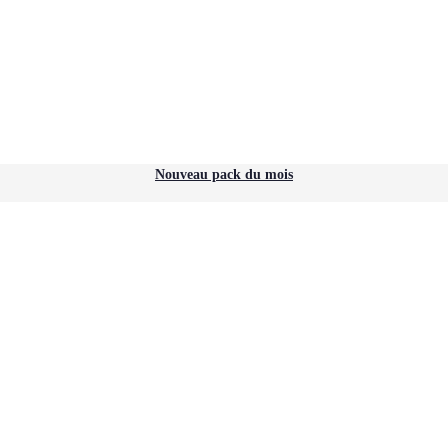
Nouveau pack du mois