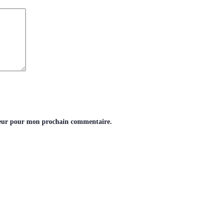
teur pour mon prochain commentaire.