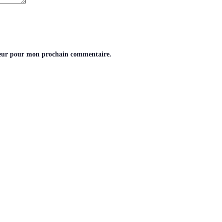
teur pour mon prochain commentaire.