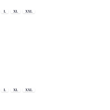
L
XL
XXL
L
XL
XXL