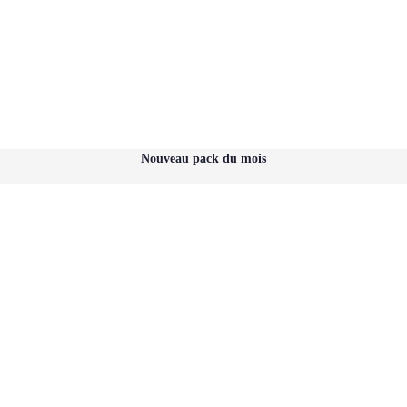
Nouveau pack du mois